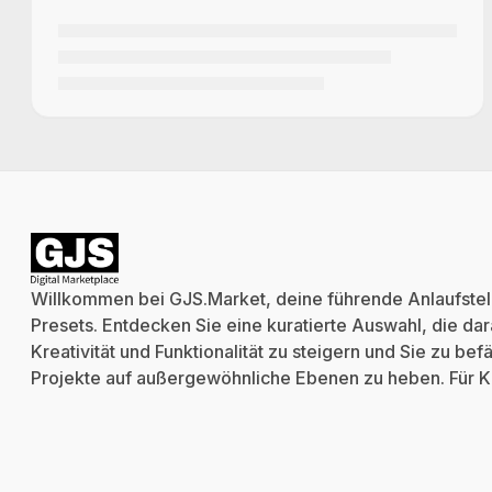
Willkommen bei GJS.Market, deine führende Anlaufstell
Presets. Entdecken Sie eine kuratierte Auswahl, die dara
Kreativität und Funktionalität zu steigern und Sie zu be
Projekte auf außergewöhnliche Ebenen zu heben. Für
K