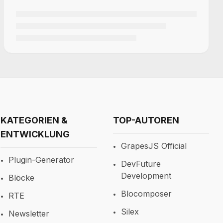
KATEGORIEN &
TOP-AUTOREN
ENTWICKLUNG
GrapesJS Official
Plugin-Generator
DevFuture
Development
Blöcke
Blocomposer
RTE
Silex
Newsletter